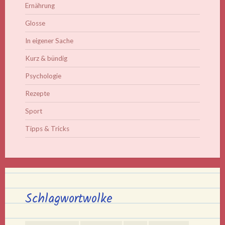
Ernährung
Glosse
In eigener Sache
Kurz & bündig
Psychologie
Rezepte
Sport
Tipps & Tricks
Schlagwortwolke