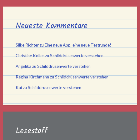
Neueste Kommentare
Silke Richter
zu
Eine neue App, eine neue Testrunde!
Christine Koller
zu
Schilddrüsenwerte verstehen
Angelika
zu
Schilddrüsenwerte verstehen
Regina Kirchmann
zu
Schilddrüsenwerte verstehen
Kai
zu
Schilddrüsenwerte verstehen
Lesestoff