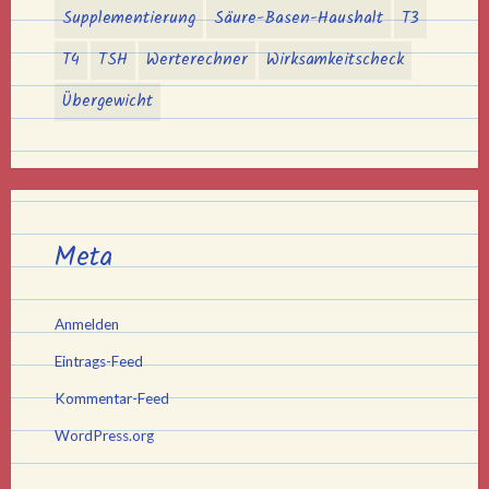
Supplementierung
Säure-Basen-Haushalt
T3
T4
TSH
Werterechner
Wirksamkeitscheck
Übergewicht
Meta
Anmelden
Eintrags-Feed
Kommentar-Feed
WordPress.org