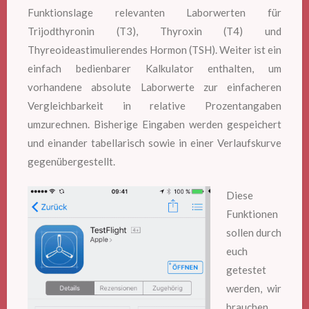
Funktionslage relevanten Laborwerten für
Trijodthyronin (T3), Thyroxin (T4) und
Thyreoideastimulierendes Hormon (TSH). Weiter ist ein
einfach bedienbarer Kalkulator enthalten, um
vorhandene absolute Laborwerte zur einfacheren
Vergleichbarkeit in relative Prozentangaben
umzurechnen. Bisherige Eingaben werden gespeichert
und einander tabellarisch sowie in einer Verlaufskurve
gegenübergestellt.
Diese
Funktionen
sollen durch
euch
getestet
werden, wir
brauchen