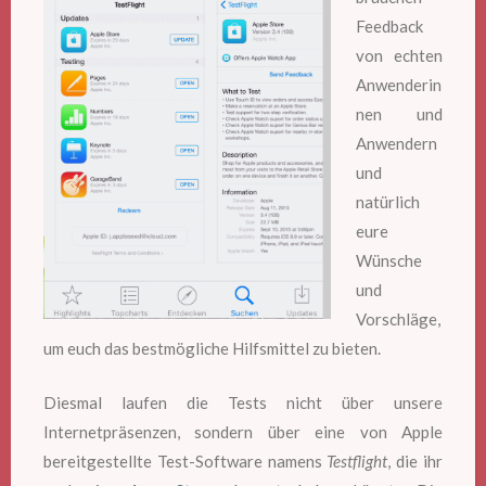
Feedback
von echten
Anwenderin
nen und
Anwendern
und
natürlich
eure
Wünsche
und
Vorschläge,
um euch das bestmögliche Hilfsmittel zu bieten.
Diesmal laufen die Tests nicht über unsere
Internetpräsenzen, sondern über eine von Apple
bereitgestellte Test-Software namens
Testflight
, die ihr