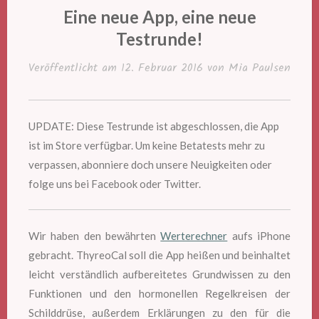
IN
Eine neue App, eine neue
Testrunde!
Veröffentlicht am
12. Februar 2016
von
Mia Paulsen
UPDATE: Diese Testrunde ist abgeschlossen, die App
ist im Store verfügbar. Um keine Betatests mehr zu
verpassen, abonniere doch unsere Neuigkeiten oder
folge uns bei Facebook oder Twitter.
Wir haben den bewährten
Werterechner
aufs iPhone
gebracht. ThyreoCal soll die App heißen und beinhaltet
leicht verständlich aufbereitetes Grundwissen zu den
Funktionen und den hormonellen Regelkreisen der
Schilddrüse, außerdem Erklärungen zu den für die