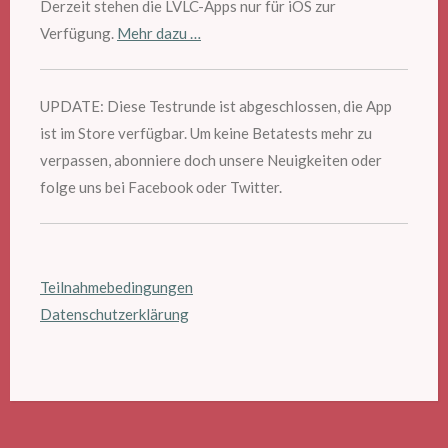
Derzeit stehen die LVLC-Apps nur für iOS zur
Verfügung.
Mehr dazu …
UPDATE: Diese Testrunde ist abgeschlossen, die App
ist im Store verfügbar. Um keine Betatests mehr zu
verpassen, abonniere doch unsere Neuigkeiten oder
folge uns bei Facebook oder Twitter.
Teilnahmebedingungen
Datenschutzerklärung