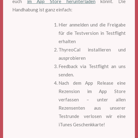
euch
im App Store herunterladen
könnt. Die
Handhabung ist ganz einfach:
Hier anmelden und die Freigabe
für die Testversion in Testflight
erhalten
ThyreoCal installieren und
ausprobieren
Feedback via Testflight an uns
senden.
Nach dem App Release eine
Rezension im App Store
verfassen – unter allen
Rezensenten aus unserer
Testrunde verlosen wir eine
iTunes Geschenkkarte!