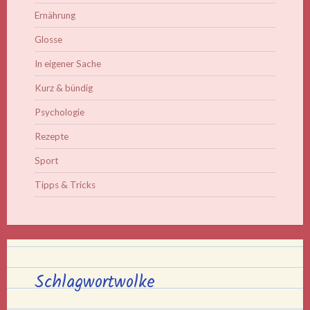
Ernährung
Glosse
In eigener Sache
Kurz & bündig
Psychologie
Rezepte
Sport
Tipps & Tricks
Schlagwortwolke