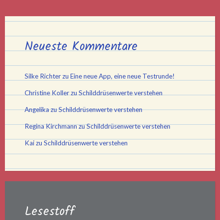
Neueste Kommentare
Silke Richter
zu
Eine neue App, eine neue Testrunde!
Christine Koller
zu
Schilddrüsenwerte verstehen
Angelika
zu
Schilddrüsenwerte verstehen
Regina Kirchmann
zu
Schilddrüsenwerte verstehen
Kai
zu
Schilddrüsenwerte verstehen
Lesestoff