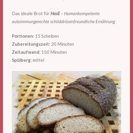
Das ideale Brot für
HasE
– Humankompetente
autoimmungerechte schilddrüsenfreundliche Ernährung
Portionen:
15 Scheiben
Zubereitungszeit:
20 Minuten
Zeitaufwand:
150 Minuten
Spülberg:
mittel