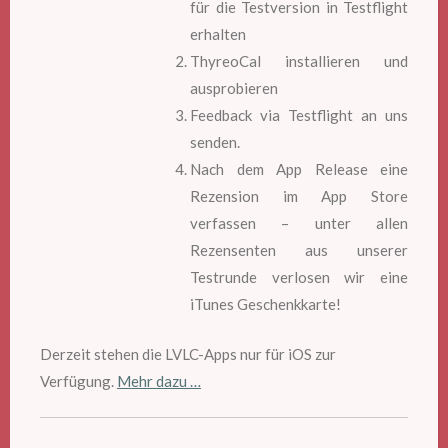
für die Testversion in Testflight
erhalten
ThyreoCal installieren und
ausprobieren
Feedback via Testflight an uns
senden.
Nach dem App Release eine
Rezension im App Store
verfassen – unter allen
Rezensenten aus unserer
Testrunde verlosen wir eine
iTunes Geschenkkarte!
Derzeit stehen die LVLC-Apps nur für iOS zur
Verfügung.
Mehr dazu …