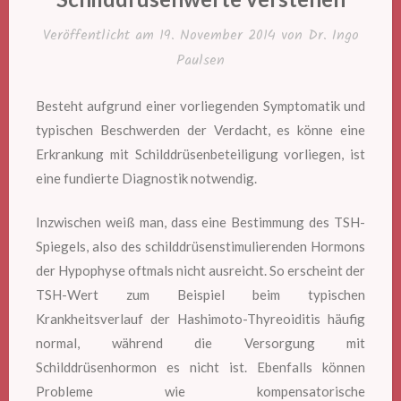
Veröffentlicht am
19. November 2014
von
Dr. Ingo
Paulsen
Besteht aufgrund einer vorliegenden Symptomatik und
typischen Beschwerden der Verdacht, es könne eine
Erkrankung mit Schilddrüsenbeteiligung vorliegen, ist
eine fundierte Diagnostik notwendig.
Inzwischen weiß man, dass eine Bestimmung des TSH-
Spiegels, also des schilddrüsenstimulierenden Hormons
der Hypophyse oftmals nicht ausreicht. So erscheint der
TSH-Wert zum Beispiel beim typischen
Krankheitsverlauf der Hashimoto-Thyreoiditis häufig
normal, während die Versorgung mit
Schilddrüsenhormon es nicht ist. Ebenfalls können
Probleme wie kompensatorische