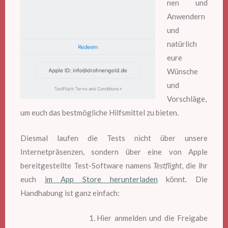
nen und
Anwendern
und
natürlich
eure
Wünsche
und
Vorschläge,
um euch das bestmögliche Hilfsmittel zu bieten.
Diesmal laufen die Tests nicht über unsere
Internetpräsenzen, sondern über eine von Apple
bereitgestellte Test-Software namens
Testflight
, die ihr
euch
im App Store herunterladen
könnt. Die
Handhabung ist ganz einfach:
Hier anmelden und die Freigabe