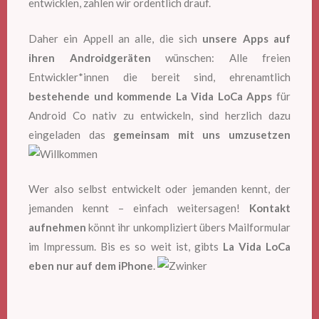
entwicklen, zahlen wir ordentlich drauf.
Daher ein Appell an alle, die sich
unsere Apps auf
ihren Androidgeräten
wünschen: Alle freien
Entwickler*innen die bereit sind, ehrenamtlich
bestehende und kommende La Vida LoCa Apps
für
Android Co nativ zu entwickeln, sind herzlich dazu
eingeladen das
gemeinsam mit uns umzusetzen
Wer also selbst entwickelt oder jemanden kennt, der
jemanden kennt – einfach weitersagen!
Kontakt
aufnehmen
könnt ihr unkompliziert übers Mailformular
im Impressum. Bis es so weit ist, gibts
La Vida LoCa
eben nur auf dem iPhone
.