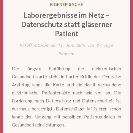
IN
EIGENER SACHE
Laborergebnisse im Netz –
Datenschutz statt gläserner
Patient
Veröffentlicht am
13. Juni 2014
von
Dr. Ingo
Paulsen
Die jüngste Einführung der elektronischen
Gesundheitskarte steht in harter Kritik, der Deutsche
Ärztetag lehnt die Karte und die damit verbundene
elektronische Patientenakte nach wie vor ab. Die
Forderung nach Datenschutz und Datensicherheit ist
durchaus berechtigt, Datenschützer kritisieren schon
lange den Umgang mit sensiblen Patientendaten in
Gesundheitseinrichtungen.