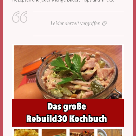
Leider derzeit vergriffen 😢