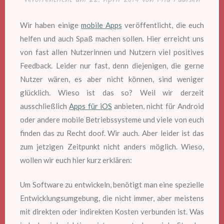
Wir haben einige
mobile Apps
veröffentlicht, die euch
helfen und auch Spaß machen sollen. Hier erreicht uns
von fast allen Nutzerinnen und Nutzern viel positives
Feedback. Leider nur fast, denn diejenigen, die gerne
Nutzer wären, es aber nicht können, sind weniger
glücklich. Wieso ist das so? Weil wir derzeit
ausschließlich
Apps für iOS
anbieten, nicht für Android
oder andere mobile Betriebssysteme und viele von euch
finden das zu Recht doof. Wir auch. Aber leider ist das
zum jetzigen Zeitpunkt nicht anders möglich. Wieso,
wollen wir euch hier kurz erklären:
Um Software zu entwickeln, benötigt man eine spezielle
Entwicklungsumgebung, die nicht immer, aber meistens
mit direkten oder indirekten Kosten verbunden ist. Was