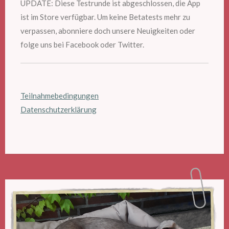
UPDATE: Diese Testrunde ist abgeschlossen, die App
ist im Store verfügbar. Um keine Betatests mehr zu
verpassen, abonniere doch unsere Neuigkeiten oder
folge uns bei Facebook oder Twitter.
Teilnahmebedingungen
Datenschutzerklärung