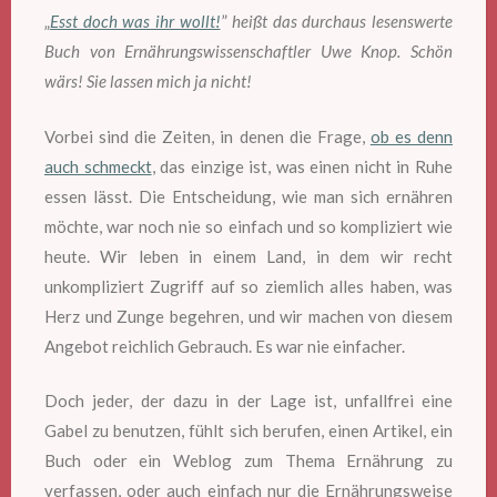
„
Esst doch was ihr wollt!
”
heißt das durchaus lesenswerte
Buch von Ernährungswissenschaftler Uwe Knop. Schön
wärs! Sie lassen mich ja nicht!
Vorbei sind die Zeiten, in denen die Frage,
ob es denn
auch schmeckt
, das einzige ist, was einen nicht in Ruhe
essen lässt. Die Entscheidung, wie man sich ernähren
möchte, war noch nie so einfach und so kompliziert wie
heute. Wir leben in einem Land, in dem wir recht
unkompliziert Zugriff auf so ziemlich alles haben, was
Herz und Zunge begehren, und wir machen von diesem
Angebot reichlich Gebrauch. Es war nie einfacher.
Doch jeder, der dazu in der Lage ist, unfallfrei eine
Gabel zu benutzen, fühlt sich berufen, einen Artikel, ein
Buch oder ein Weblog zum Thema Ernährung zu
verfassen, oder auch einfach nur die Ernährungsweise