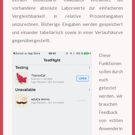
vorhandene absolute Laborwerte zur einfacheren
Vergleichbarkeit in relative Prozentangaben
umzurechnen. Bisherige Eingaben werden gespeichert
und einander tabellarisch sowie in einer Verlaufskurve
gegenübergestellt.
Diese
Funktionen
sollen durch
euch
getestet
werden, wir
brauchen
Feedback
von echten
Anwenderin