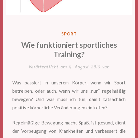
VERÖFFENTLICHT
SPORT
IN
Wie funktioniert sportliches
Training?
Veröffentlicht am
4. August 2015
von
Was passiert in unserem Körper, wenn wir Sport
betreiben, oder auch, wenn wir uns „nur“ regelmäßig
bewegen? Und was muss ich tun, damit tatsächlich
positive körperliche Veränderungen eintreten?
Regelmäßige Bewegung macht Spaß, ist gesund, dient
der Vorbeugung von Krankheiten und verbessert die