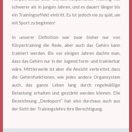
schwerer als in jungen Jahren, und es dauert länger bis
ein Trainingseffekt eintritt. Es ist jedoch nie zu spät, um
mit Sport zu beginnen!
In unserer Definition war zwar bisher nur von
Körpertraining die Rede, aber auch das Gehirn kann
trainiert werden. Bis vor einigen Jahren dachte man,
dass das Gehirn nur in der Jugend form- und trainierbar
wäre. Mittlerweile ist aber die Ansicht verbreitet, dass
die Gehirnfunktionen, wie jedes andere Organsystem
auch, das ganze Leben lang durch regelmäßige
Belastung erhalten und gestärkt werden können. Die
Bezeichnung „Denksport“ hat also durchaus auch aus
der Sicht der Trainingslehre ihre Berechtigung.