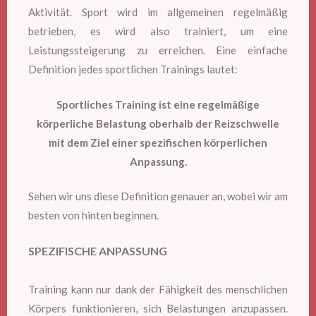
Aktivität. Sport wird im allgemeinen regelmäßig
betrieben, es wird also trainiert, um eine
Leistungssteigerung zu erreichen. Eine einfache
Definition jedes sportlichen Trainings lautet:
Sportliches Training ist eine regelmäßige
körperliche Belastung oberhalb der Reizschwelle
mit dem Ziel einer spezifischen körperlichen
Anpassung.
Sehen wir uns diese Definition genauer an, wobei wir am
besten von hinten beginnen.
SPEZIFISCHE ANPASSUNG
Training kann nur dank der Fähigkeit des menschlichen
Körpers funktionieren, sich Belastungen anzupassen.