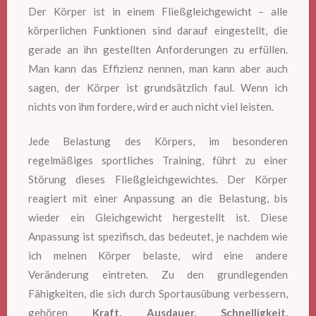
Der Körper ist in einem Fließgleichgewicht – alle
körperlichen Funktionen sind darauf eingestellt, die
gerade an ihn gestellten Anforderungen zu erfüllen.
Man kann das Effizienz nennen, man kann aber auch
sagen, der Körper ist grundsätzlich faul. Wenn ich
nichts von ihm fordere, wird er auch nicht viel leisten.
Jede Belastung des Körpers, im besonderen
regelmäßiges sportliches Training, führt zu einer
Störung dieses Fließgleichgewichtes. Der Körper
reagiert mit einer Anpassung an die Belastung, bis
wieder ein Gleichgewicht hergestellt ist. Diese
Anpassung ist spezifisch, das bedeutet, je nachdem wie
ich meinen Körper belaste, wird eine andere
Veränderung eintreten. Zu den grundlegenden
Fähigkeiten, die sich durch Sportausübung verbessern,
gehören
Kraft, Ausdauer, Schnelligkeit,