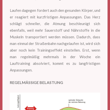
Laufen dagegen fordert auch den gesunden Körper, und
er reagiert mit kurzfristigen Anpassungen. Das Herz
schlägt schneller, die Atmung beschleunigt sich
ebenfalls, weil mehr Sauerstoff und Nährstoffe in die
Muskeln transportiert werden müssen. Dadurch, dass
man einmal der Straßenbahn nachgelaufen ist, wird sich
aber noch kein Trainingseffekt einstellen. Erst, wenn
man regelmäßig mehrmals in der Woche ein
Lauftraining absolviert, kommt es zu langfristigen
Anpassungen.
REGELMÄSSIGE BELASTUNG