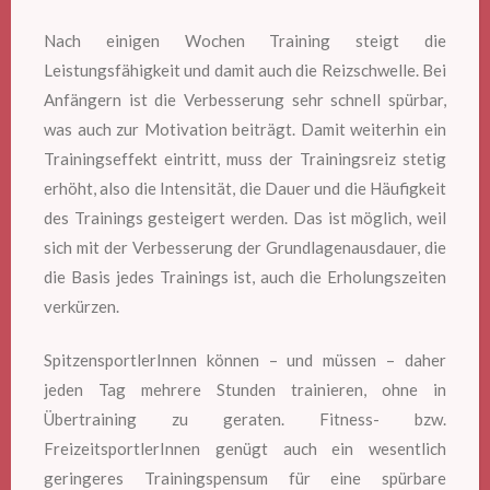
Nach einigen Wochen Training steigt die
Leistungsfähigkeit und damit auch die Reizschwelle. Bei
Anfängern ist die Verbesserung sehr schnell spürbar,
was auch zur Motivation beiträgt. Damit weiterhin ein
Trainingseffekt eintritt, muss der Trainingsreiz stetig
erhöht, also die Intensität, die Dauer und die Häufigkeit
des Trainings gesteigert werden. Das ist möglich, weil
sich mit der Verbesserung der Grundlagenausdauer, die
die Basis jedes Trainings ist, auch die Erholungszeiten
verkürzen.
SpitzensportlerInnen können – und müssen – daher
jeden Tag mehrere Stunden trainieren, ohne in
Übertraining zu geraten. Fitness- bzw.
FreizeitsportlerInnen genügt auch ein wesentlich
geringeres Trainingspensum für eine spürbare