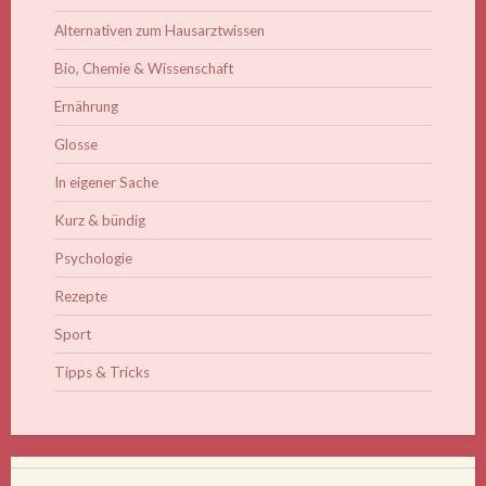
Alternativen zum Hausarztwissen
Bio, Chemie & Wissenschaft
Ernährung
Glosse
In eigener Sache
Kurz & bündig
Psychologie
Rezepte
Sport
Tipps & Tricks