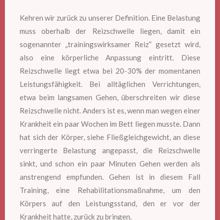
Kehren wir zurück zu unserer Definition. Eine Belastung
muss oberhalb der Reizschwelle liegen, damit ein
sogenannter „trainingswirksamer Reiz“ gesetzt wird,
also eine körperliche Anpassung eintritt. Diese
Reizschwelle liegt etwa bei 20-30% der momentanen
Leistungsfähigkeit. Bei alltäglichen Verrichtungen,
etwa beim langsamen Gehen, überschreiten wir diese
Reizschwelle nicht. Anders ist es, wenn man wegen einer
Krankheit ein paar Wochen im Bett liegen musste. Dann
hat sich der Körper, siehe Fließgleichgewicht, an diese
verringerte Belastung angepasst, die Reizschwelle
sinkt, und schon ein paar Minuten Gehen werden als
anstrengend empfunden. Gehen ist in diesem Fall
Training, eine Rehabilitationsmaßnahme, um den
Körpers auf den Leistungsstand, den er vor der
Krankheit hatte, zurück zu bringen.