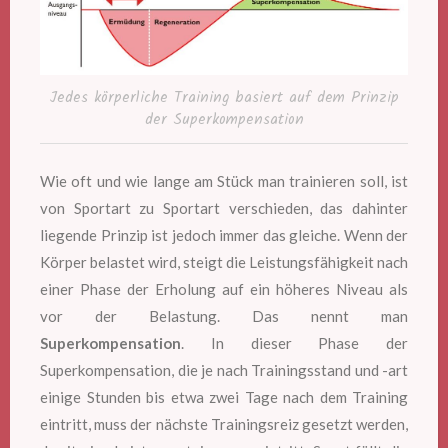
Jedes körperliche Training basiert auf dem Prinzip
der Superkompensation
Wie oft und wie lange am Stück man trainieren soll, ist
von Sportart zu Sportart verschieden, das dahinter
liegende Prinzip ist jedoch immer das gleiche. Wenn der
Körper belastet wird, steigt die Leistungsfähigkeit nach
einer Phase der Erholung auf ein höheres Niveau als
vor der Belastung. Das nennt man
Superkompensation
. In dieser Phase der
Superkompensation, die je nach Trainingsstand und -art
einige Stunden bis etwa zwei Tage nach dem Training
eintritt, muss der nächste Trainingsreiz gesetzt werden,