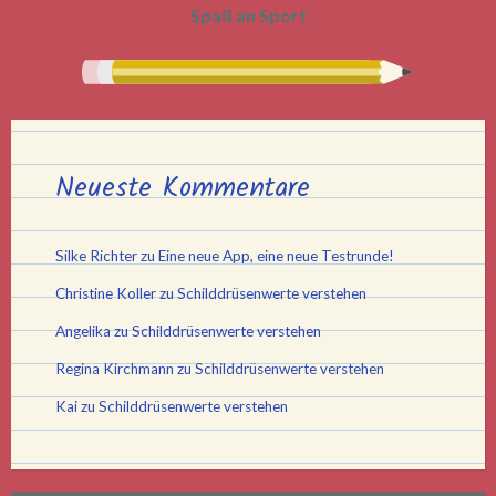
Spaß an Sport
Neueste Kommentare
Silke Richter
zu
Eine neue App, eine neue Testrunde!
Christine Koller
zu
Schilddrüsenwerte verstehen
Angelika
zu
Schilddrüsenwerte verstehen
Regina Kirchmann
zu
Schilddrüsenwerte verstehen
Kai
zu
Schilddrüsenwerte verstehen