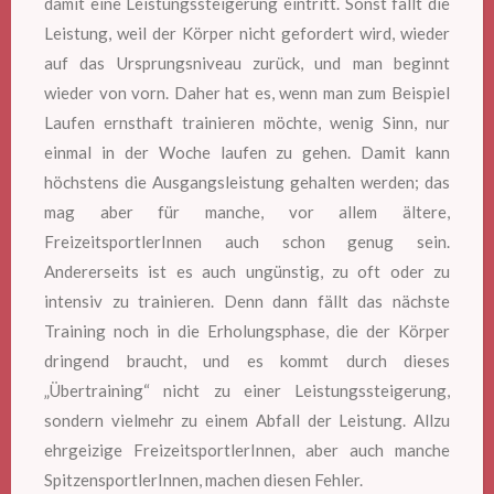
damit eine Leistungssteigerung eintritt. Sonst fällt die
Leistung, weil der Körper nicht gefordert wird, wieder
auf das Ursprungsniveau zurück, und man beginnt
wieder von vorn. Daher hat es, wenn man zum Beispiel
Laufen ernsthaft trainieren möchte, wenig Sinn, nur
einmal in der Woche laufen zu gehen. Damit kann
höchstens die Ausgangsleistung gehalten werden; das
mag aber für manche, vor allem ältere,
FreizeitsportlerInnen auch schon genug sein.
Andererseits ist es auch ungünstig, zu oft oder zu
intensiv zu trainieren. Denn dann fällt das nächste
Training noch in die Erholungsphase, die der Körper
dringend braucht, und es kommt durch dieses
„Übertraining“ nicht zu einer Leistungssteigerung,
sondern vielmehr zu einem Abfall der Leistung. Allzu
ehrgeizige FreizeitsportlerInnen, aber auch manche
SpitzensportlerInnen, machen diesen Fehler.