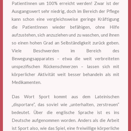
PatientInnen um 100% erreicht werden! Zwar ist der
Ausgangswert sehr niedrig, doch im Bereich der Pflege
kann schon eine vergleichsweise geringe Kräftigung
die PatientInnen wieder befähigen, ohne Hilfe
aufzustehen, sich anzuziehen und zu waschen, und ihnen
so einen hohen Grad an Selbständigkeit zurück geben.
Viele Beschwerden im Bereich des
Bewegungsapparates – etwa die weit verbreiteten
unspezifischen Rückenschmerzen – lassen sich mit
körperlicher Aktivität weit besser behandeln als mit
Medikamenten.
Das Wort Sport kommt aus dem Lateinischen
„disportare“, das soviel wie „unterhalten, zerstreuen“
bedeutet. Über die englische Sprache ist es ins
Deutsche aufgenommen worden. Anders als die Arbeit
ist Sport also, wie das Spiel, eine freiwillige körperliche