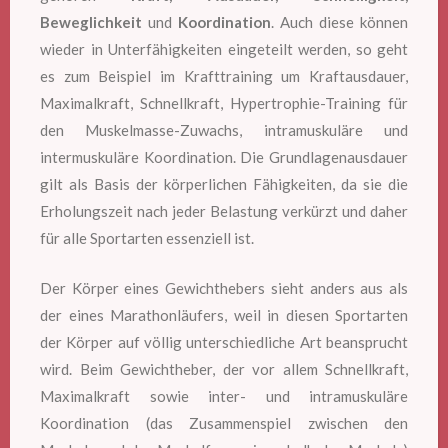
Beweglichkeit
und
Koordination
. Auch diese können
wieder in Unterfähigkeiten eingeteilt werden, so geht
es zum Beispiel im Krafttraining um Kraftausdauer,
Maximalkraft, Schnellkraft, Hypertrophie-Training für
den Muskelmasse-Zuwachs, intramuskuläre und
intermuskuläre Koordination. Die Grundlagenausdauer
gilt als Basis der körperlichen Fähigkeiten, da sie die
Erholungszeit nach jeder Belastung verkürzt und daher
für alle Sportarten essenziell ist.
Der Körper eines Gewichthebers sieht anders aus als
der eines Marathonläufers, weil in diesen Sportarten
der Körper auf völlig unterschiedliche Art beansprucht
wird. Beim Gewichtheber, der vor allem Schnellkraft,
Maximalkraft sowie inter- und intramuskuläre
Koordination (das Zusammenspiel zwischen den