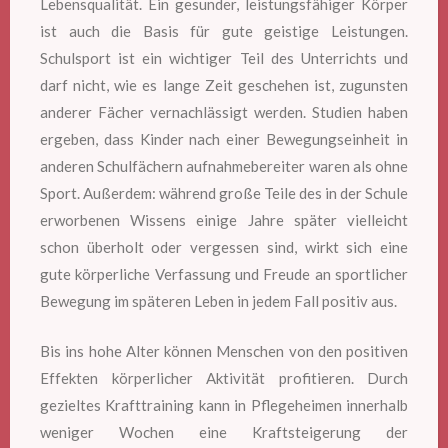
Lebensqualität. Ein gesunder, leistungsfähiger Körper
ist auch die Basis für gute geistige Leistungen.
Schulsport ist ein wichtiger Teil des Unterrichts und
darf nicht, wie es lange Zeit geschehen ist, zugunsten
anderer Fächer vernachlässigt werden. Studien haben
ergeben, dass Kinder nach einer Bewegungseinheit in
anderen Schulfächern aufnahmebereiter waren als ohne
Sport. Außerdem: während große Teile des in der Schule
erworbenen Wissens einige Jahre später vielleicht
schon überholt oder vergessen sind, wirkt sich eine
gute körperliche Verfassung und Freude an sportlicher
Bewegung im späteren Leben in jedem Fall positiv aus.
Bis ins hohe Alter können Menschen von den positiven
Effekten körperlicher Aktivität profitieren. Durch
gezieltes Krafttraining kann in Pflegeheimen innerhalb
weniger Wochen eine Kraftsteigerung der