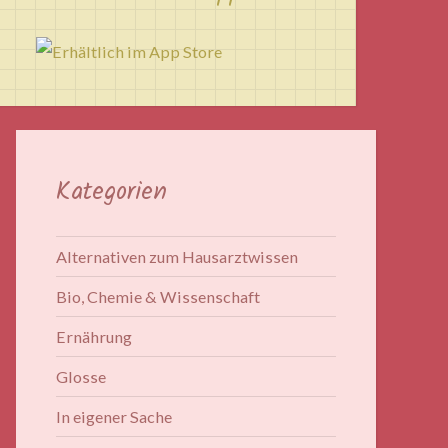
Kategorien
Alternativen zum Hausarztwissen
Bio, Chemie & Wissenschaft
Ernährung
Glosse
In eigener Sache