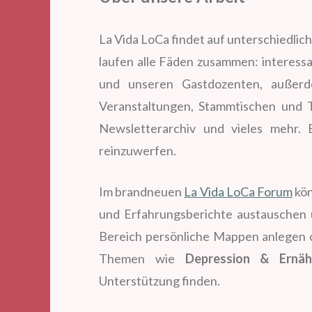
La Vida LoCa findet auf unterschiedlich
laufen alle Fäden zusammen: interessa
und unseren Gastdozenten, außerd
Veranstaltungen, Stammtischen und 
Newsletterarchiv und vieles mehr. E
reinzuwerfen.
Im brandneuen
La Vida LoCa Forum
kön
und Erfahrungsberichte austauschen 
Bereich persönliche Mappen anlegen 
Themen wie
Depression & Ernäh
Unterstützung finden.