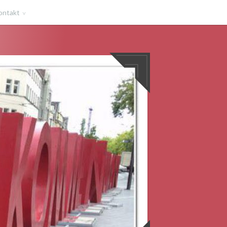
ontakt